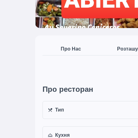
Про Нас
Розташу
Про ресторан
Тип
Кухня