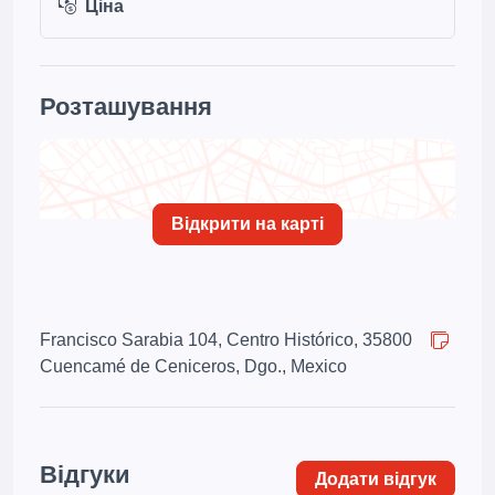
Ціна
Розташування
Відкрити на карті
Francisco Sarabia 104, Centro Histórico, 35800
Cuencamé de Ceniceros, Dgo., Mexico
Відгуки
Додати відгук