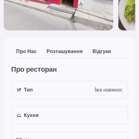
Про Нас
Розташування
Відгуки
Про ресторан
Тип
Їжа навинос
Кухня