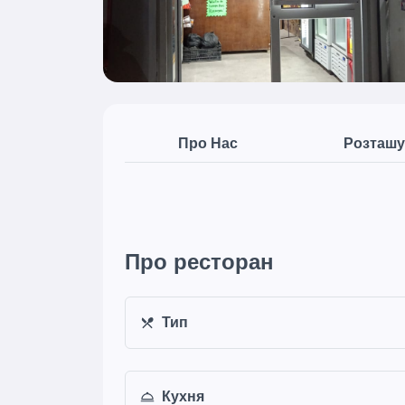
Про Нас
Розташу
Про ресторан
Тип
Кухня