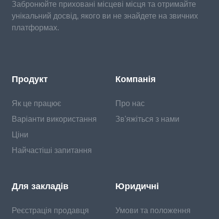
Забронюйте приховані місцеві місця та отримайте
унікальний досвід, якого ви не знайдете на звичних
платформах.
Продукт
Компанія
Як це працює
Про нас
Варіанти використання
Зв'яжіться з нами
Ціни
Найчастіші запитання
Для закладів
Юридичні
Реєстрація продавця
Умови та положення