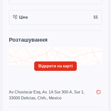
Ціна
$$
Розташування
Відкрити на карті
Av Chuviscar Esq, Av. 1A Sur 300-A, Sur 1,
33000 Delicias, Chih., Mexico