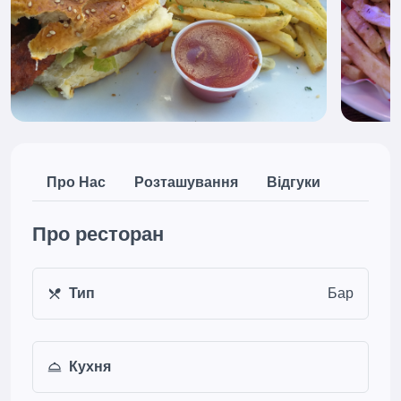
Про Нас
Розташування
Відгуки
Про ресторан
Тип
Бар
Кухня