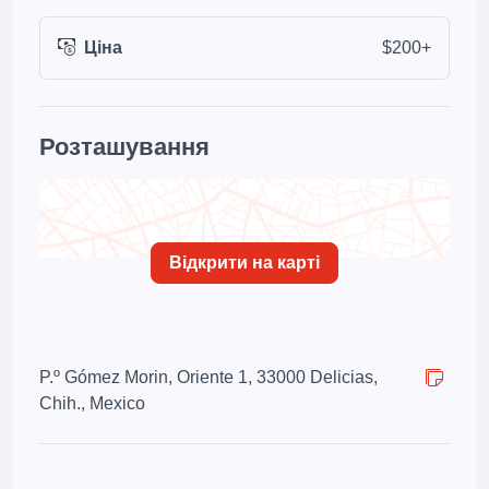
Ціна
$200+
Розташування
Відкрити на карті
P.º Gómez Morin, Oriente 1, 33000 Delicias,
Chih., Mexico