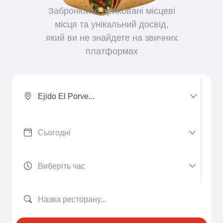
Забронюйте приховані місцеві
місця та унікальний досвід,
який ви не знайдете на звичних
платформах
Ejido El Porve...