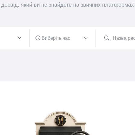
досвід, який ви не знайдете на звичних платформах