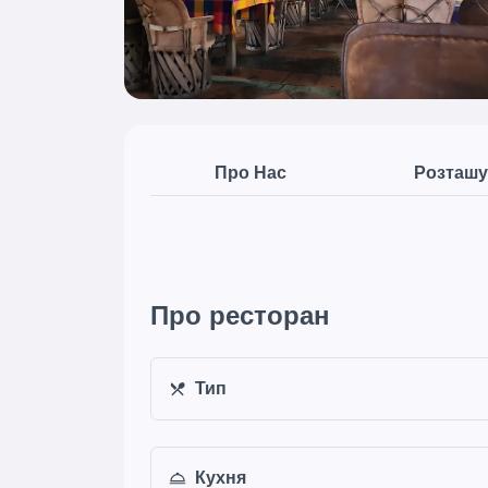
Про Нас
Розташу
Про ресторан
Тип
Кухня