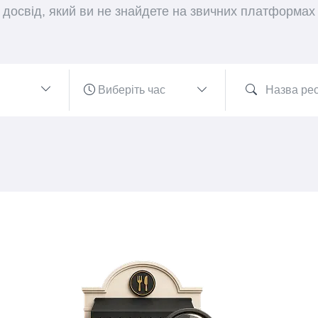
досвід, який ви не знайдете на звичних платформах