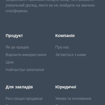
унікальний досвід, якого ви не знайдете на звичних
платформах.
Продукт
Компанія
Як це працює
Про нас
Варіанти використання
Зв'яжіться з нами
Ціни
Найчастіші запитання
Для закладів
Юридичні
Реєстрація продавця
Умови та положення