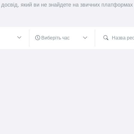
досвід, який ви не знайдете на звичних платформах