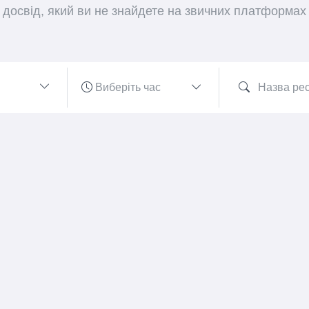
досвід, який ви не знайдете на звичних платформах