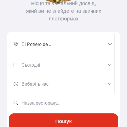
місця та унікальний досвід,
який ви не знайдете на звичних
платформах
El Potrero de ...
Пошук