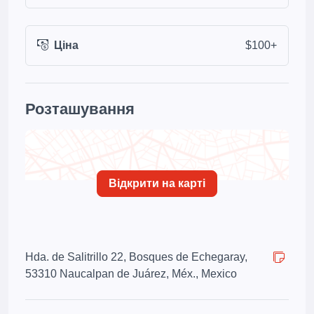
Ціна
$100+
Розташування
Відкрити на карті
Hda. de Salitrillo 22, Bosques de Echegaray,
53310 Naucalpan de Juárez, Méx., Mexico