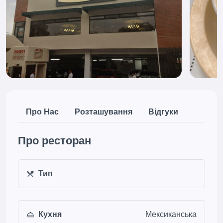
Про Нас
Розташування
Відгуки
Про ресторан
Тип
Кухня
Мексиканська