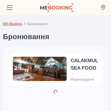
ME-Booking
Бронювання
Бронювання
CALAKMUL
SEA FOOD
Морепродукти