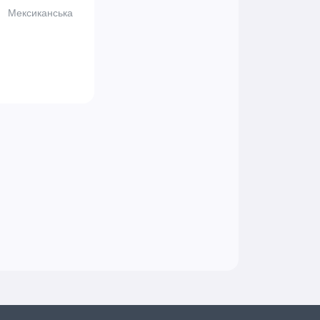
Мексиканська