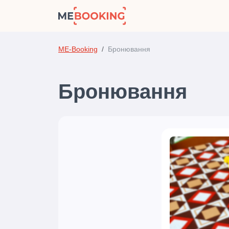
ME-Booking
Бронювання
Бронювання