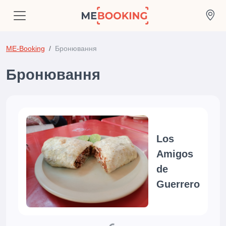
ME-Booking
Бронювання
Бронювання
Los
Amigos
de
Guerrero