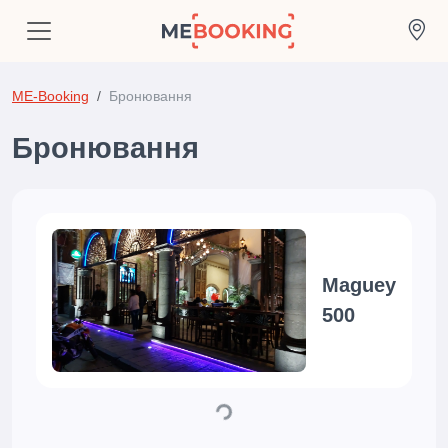
ME-Booking
Бронювання
Бронювання
Maguey
500