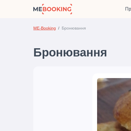
Пр
ME-Booking
Бронювання
Бронювання