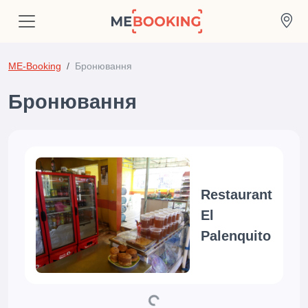
ME-Booking
Бронювання
Бронювання
Restaurant
El
Palenquito