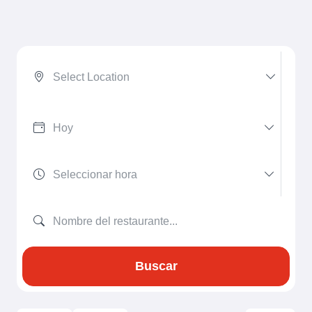
Select Location
Buscar