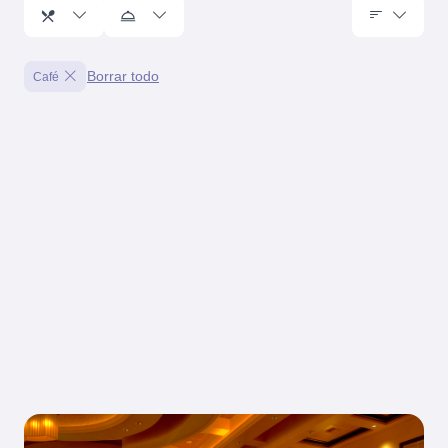
Borrar todo
Café