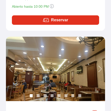
Abierto hasta 10:00 PM
Reservar
Previous
Next