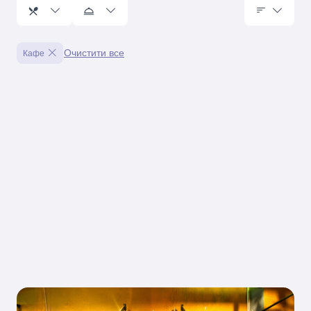
Очистити все
Кафе