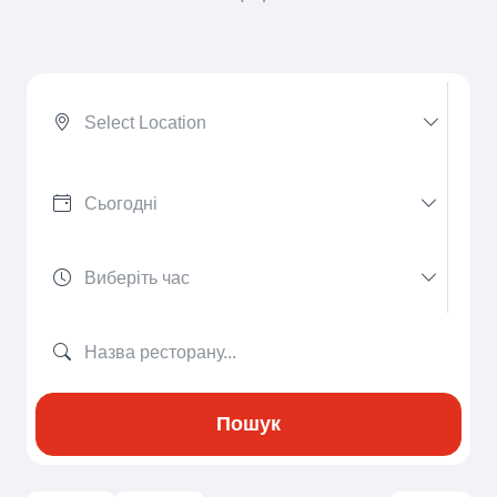
Select Location
Пошук