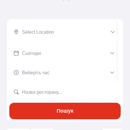
Select Location
Пошук