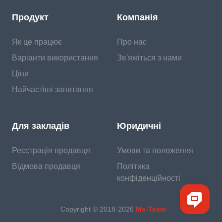
Продукт
Компанія
Як це працює
Про нас
Варіанти використання
Зв'яжіться з нами
Ціни
Найчастіші запитання
Для закладів
Юридичні
Реєстрація продавця
Умови та положення
Відмова продавця
Політика
конфіденційності
Copyright © 2018-
2026
Me-Team