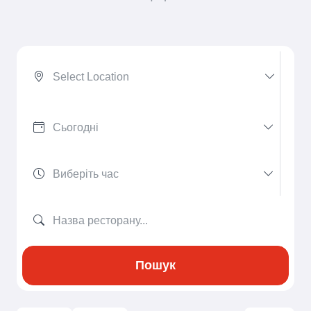
Select Location
Пошук