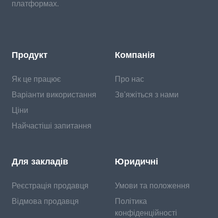
платформах.
Продукт
Компанія
Як це працює
Про нас
Варіанти використання
Зв'яжіться з нами
Ціни
Найчастіші запитання
Для закладів
Юридичні
Реєстрація продавця
Умови та положення
Відмова продавця
Політика
конфіденційності