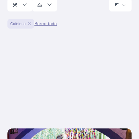
Borrar todo
Cafetería