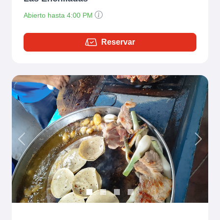
Abierto hasta 4:00 PM
Reservar
Previous
Next