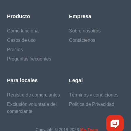
Producto
Empresa
Cómo funciona
Sobre nosotros
Casos de uso
Contáctenos
Precios
Preguntas frecuentes
Para locales
Legal
Registro de comerciantes
Términos y condiciones
Exclusión voluntaria del
Política de Privacidad
comerciante
Copyright © 2018-
2026
Me-Team