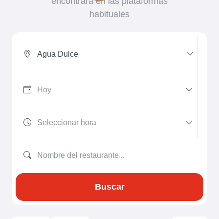
encontrará en las plataformas
habituales
Agua Dulce
Buscar