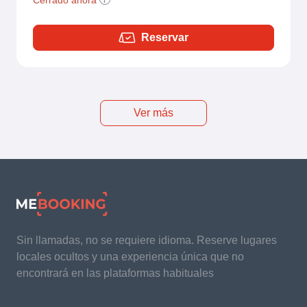
Reservar
Ver más
Sin llamadas, no se requiere idioma. Reserve lugares
locales ocultos y una experiencia única que no
encontrará en las plataformas habituales