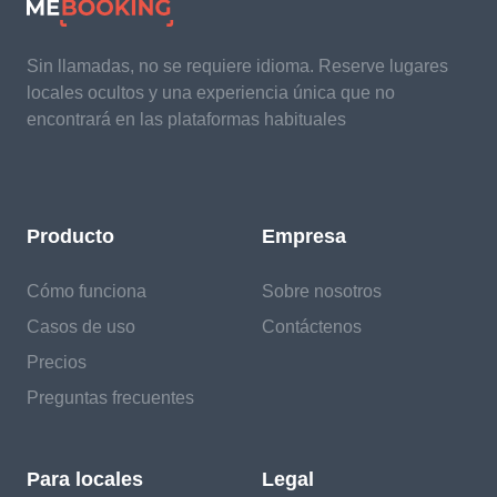
Sin llamadas, no se requiere idioma. Reserve lugares
locales ocultos y una experiencia única que no
encontrará en las plataformas habituales
Producto
Empresa
Cómo funciona
Sobre nosotros
Casos de uso
Contáctenos
Precios
Preguntas frecuentes
Para locales
Legal