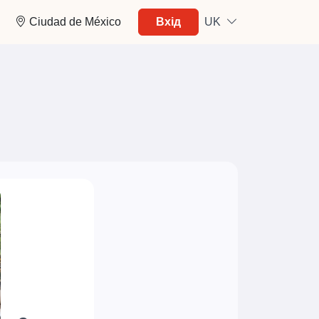
Ciudad de México
Вхід
UK