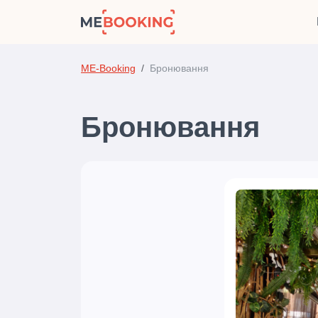
ME-Booking
Бронювання
Бронювання