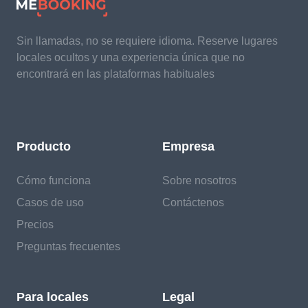
Sin llamadas, no se requiere idioma. Reserve lugares
locales ocultos y una experiencia única que no
encontrará en las plataformas habituales
Producto
Empresa
Cómo funciona
Sobre nosotros
Casos de uso
Contáctenos
Precios
Preguntas frecuentes
Para locales
Legal