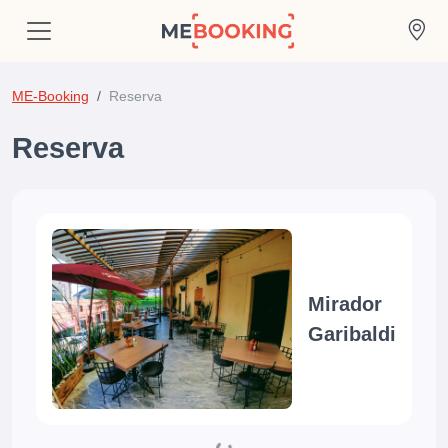
ME-Booking
Reserva
Reserva
Mirador
Garibaldi