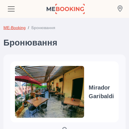
ME-Booking
Бронювання
Бронювання
Mirador
Garibaldi