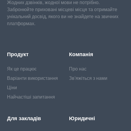
Жодних дзвінків, жодної мови не потрібно.
Забронюйте приховані місцеві місця та отримайте
унікальний досвід, якого ви не знайдете на звичних
платформах.
Продукт
Компанія
Як це працює
Про нас
Варіанти використання
Зв'яжіться з нами
Ціни
Найчастіші запитання
Для закладів
Юридичні