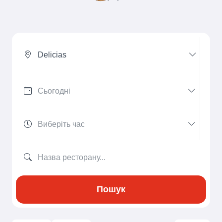
Delicias
Пошук