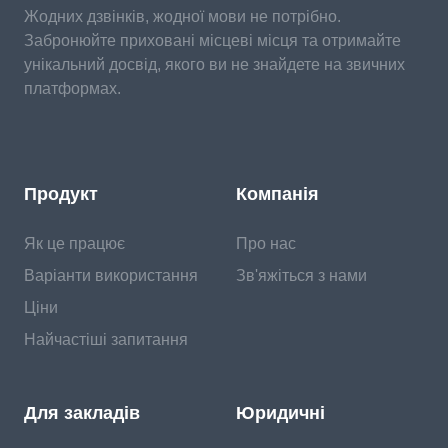
Жодних дзвінків, жодної мови не потрібно.
Забронюйте приховані місцеві місця та отримайте
унікальний досвід, якого ви не знайдете на звичних
платформах.
Продукт
Компанія
Як це працює
Про нас
Варіанти використання
Зв'яжіться з нами
Ціни
Найчастіші запитання
Для закладів
Юридичні