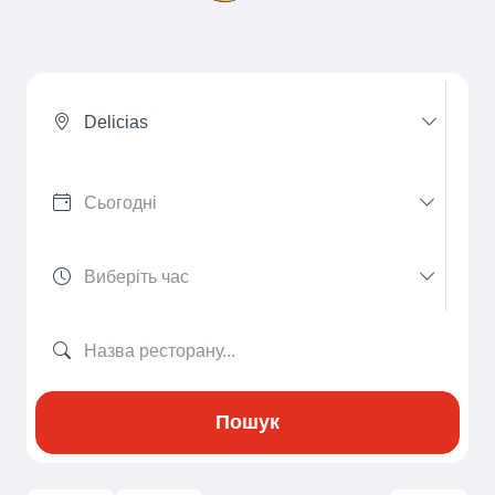
Delicias
Пошук