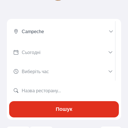
Campeche
Пошук