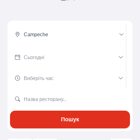
Campeche
Пошук