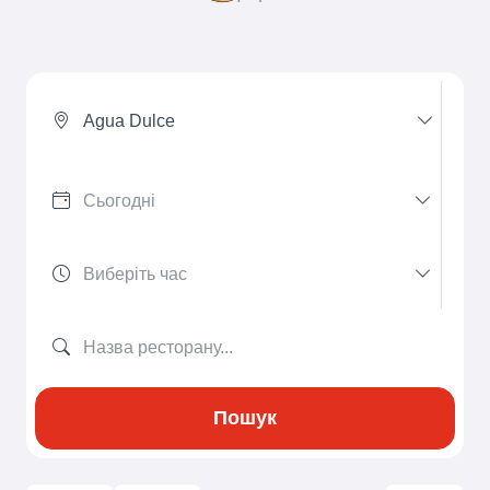
Agua Dulce
Пошук