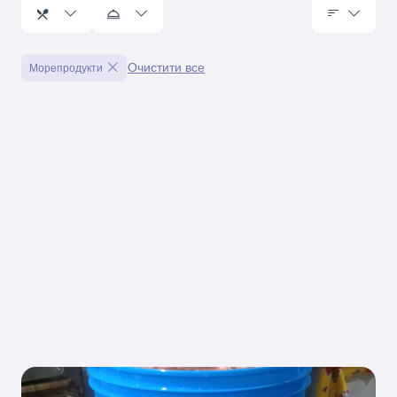
Очистити все
Морепродукти