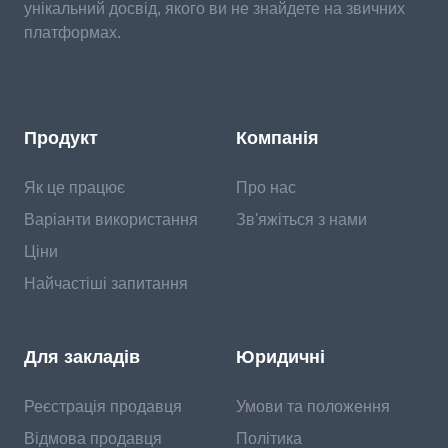
унікальний досвід, якого ви не знайдете на звичних
платформах.
Продукт
Компанія
Як це працює
Про нас
Варіанти використання
Зв'яжіться з нами
Ціни
Найчастіші запитання
Для закладів
Юридичні
Реєстрація продавця
Умови та положення
Відмова продавця
Політика