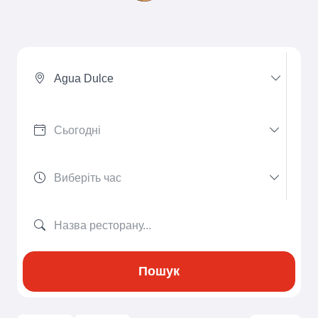
Agua Dulce
Пошук