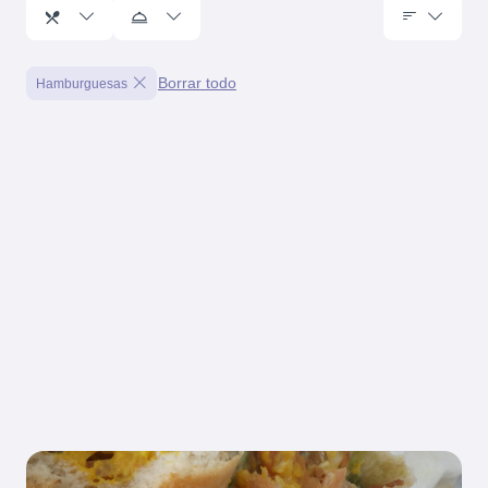
Borrar todo
Hamburguesas