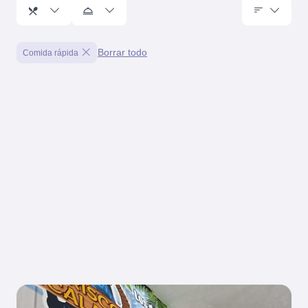
Borrar todo
Comida rápida