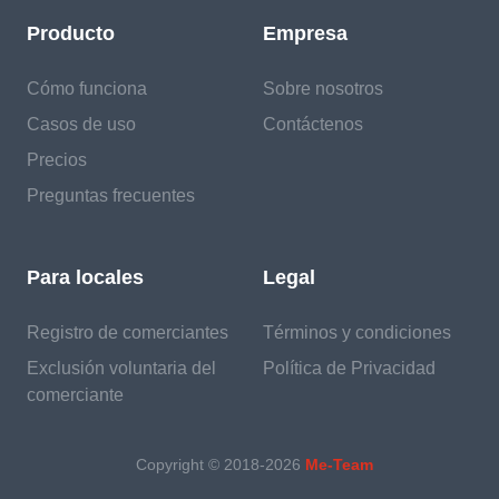
Producto
Empresa
Cómo funciona
Sobre nosotros
Casos de uso
Contáctenos
Precios
Preguntas frecuentes
Para locales
Legal
Registro de comerciantes
Términos y condiciones
Exclusión voluntaria del
Política de Privacidad
comerciante
Copyright © 2018-
2026
Me-Team